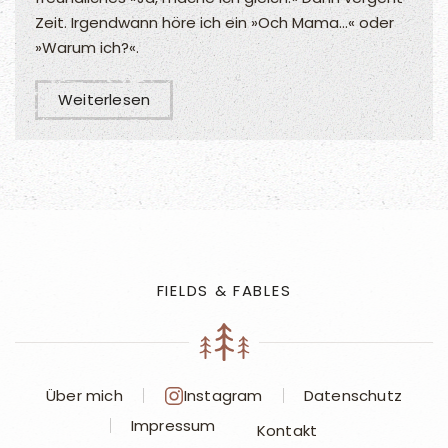
Zeit. Irgendwann höre ich ein »Och Mama...« oder
»Warum ich?«.
Weiterlesen
FIELDS & FABLES
Über mich
Instagram
Datenschutz
Impressum
Kontakt