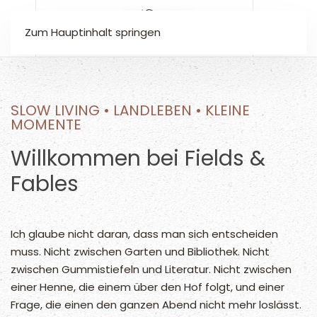
Zum Hauptinhalt springen
SLOW LIVING • LANDLEBEN • KLEINE
MOMENTE
Willkommen bei Fields &
Fables
Ich glaube nicht daran, dass man sich entscheiden
muss. Nicht zwischen Garten und Bibliothek. Nicht
zwischen Gummistiefeln und Literatur. Nicht zwischen
einer Henne, die einem über den Hof folgt, und einer
Frage, die einen den ganzen Abend nicht mehr loslässt.