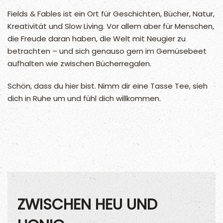
Fields & Fables ist ein Ort für Geschichten, Bücher, Natur,
Kreativität und Slow Living. Vor allem aber für Menschen,
die Freude daran haben, die Welt mit Neugier zu
betrachten – und sich genauso gern im Gemüsebeet
aufhalten wie zwischen Bücherregalen.
Schön, dass du hier bist. Nimm dir eine Tasse Tee, sieh
dich in Ruhe um und fühl dich willkommen.
ZWISCHEN HEU UND