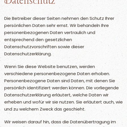
Datenschutz
Die Betreiber dieser Seiten nehmen den Schutz Ihrer
persönlichen Daten sehr ernst. Wir behandeln Ihre
personenbezogenen Daten vertraulich und
entsprechend den gesetzlichen
Datenschutzvorschriften sowie dieser
Datenschutzerklärung.
Wenn Sie diese Website benutzen, werden
verschiedene personenbezogene Daten erhoben.
Personenbezogene Daten sind Daten, mit denen Sie
persönlich identifiziert werden können. Die vorliegende
Datenschutzerklärung erläutert, welche Daten wir
erheben und wofür wir sie nutzen. Sie erläutert auch, wie
und zu welchem Zweck das geschieht.
Wir weisen darauf hin, dass die Datenübertragung im