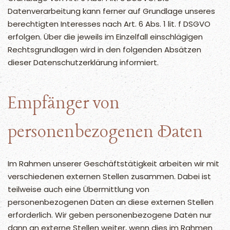
Datenverarbeitung kann ferner auf Grundlage unseres
berechtigten Interesses nach Art. 6 Abs. 1 lit. f DSGVO
erfolgen. Über die jeweils im Einzelfall einschlägigen
Rechtsgrundlagen wird in den folgenden Absätzen
dieser Datenschutzerklärung informiert.
Empfänger von
personenbezogenen Daten
Im Rahmen unserer Geschäftstätigkeit arbeiten wir mit
verschiedenen externen Stellen zusammen. Dabei ist
teilweise auch eine Übermittlung von
personenbezogenen Daten an diese externen Stellen
erforderlich. Wir geben personenbezogene Daten nur
dann an externe Stellen weiter, wenn dies im Rahmen