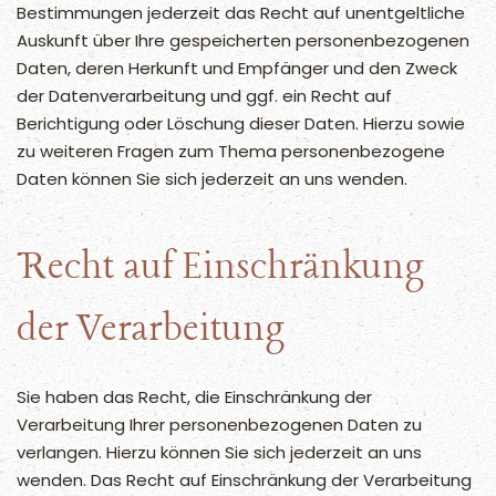
Bestimmungen jederzeit das Recht auf unentgeltliche
Auskunft über Ihre gespeicherten personenbezogenen
Daten, deren Herkunft und Empfänger und den Zweck
der Datenverarbeitung und ggf. ein Recht auf
Berichtigung oder Löschung dieser Daten. Hierzu sowie
zu weiteren Fragen zum Thema personenbezogene
Daten können Sie sich jederzeit an uns wenden.
Recht auf Einschränkung
der Verarbeitung
Sie haben das Recht, die Einschränkung der
Verarbeitung Ihrer personenbezogenen Daten zu
verlangen. Hierzu können Sie sich jederzeit an uns
wenden. Das Recht auf Einschränkung der Verarbeitung