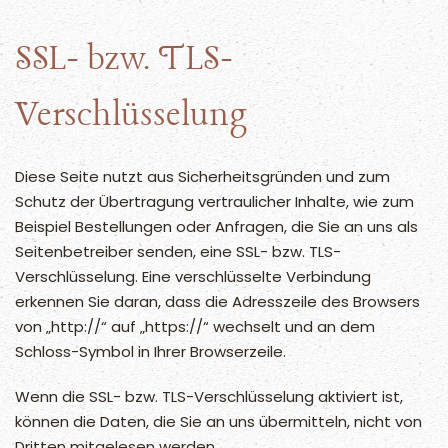
SSL- bzw. TLS-
Verschlüsselung
Diese Seite nutzt aus Sicherheitsgründen und zum
Schutz der Übertragung vertraulicher Inhalte, wie zum
Beispiel Bestellungen oder Anfragen, die Sie an uns als
Seitenbetreiber senden, eine SSL- bzw. TLS-
Verschlüsselung. Eine verschlüsselte Verbindung
erkennen Sie daran, dass die Adresszeile des Browsers
von „http://“ auf „https://“ wechselt und an dem
Schloss-Symbol in Ihrer Browserzeile.
Wenn die SSL- bzw. TLS-Verschlüsselung aktiviert ist,
können die Daten, die Sie an uns übermitteln, nicht von
Dritten mitgelesen werden.