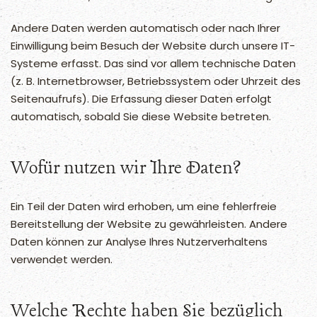
Andere Daten werden automatisch oder nach Ihrer
Einwilligung beim Besuch der Website durch unsere IT-
Systeme erfasst. Das sind vor allem technische Daten
(z. B. Internetbrowser, Betriebssystem oder Uhrzeit des
Seitenaufrufs). Die Erfassung dieser Daten erfolgt
automatisch, sobald Sie diese Website betreten.
Wofür nutzen wir Ihre Daten?
Ein Teil der Daten wird erhoben, um eine fehlerfreie
Bereitstellung der Website zu gewährleisten. Andere
Daten können zur Analyse Ihres Nutzerverhaltens
verwendet werden.
Welche Rechte haben Sie bezüglich