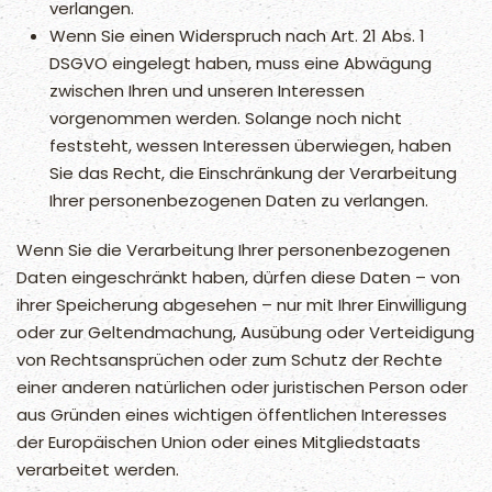
verlangen.
Wenn Sie einen Widerspruch nach Art. 21 Abs. 1
DSGVO eingelegt haben, muss eine Abwägung
zwischen Ihren und unseren Interessen
vorgenommen werden. Solange noch nicht
feststeht, wessen Interessen überwiegen, haben
Sie das Recht, die Einschränkung der Verarbeitung
Ihrer personenbezogenen Daten zu verlangen.
Wenn Sie die Verarbeitung Ihrer personenbezogenen
Daten eingeschränkt haben, dürfen diese Daten – von
ihrer Speicherung abgesehen – nur mit Ihrer Einwilligung
oder zur Geltendmachung, Ausübung oder Verteidigung
von Rechtsansprüchen oder zum Schutz der Rechte
einer anderen natürlichen oder juristischen Person oder
aus Gründen eines wichtigen öffentlichen Interesses
der Europäischen Union oder eines Mitgliedstaats
verarbeitet werden.