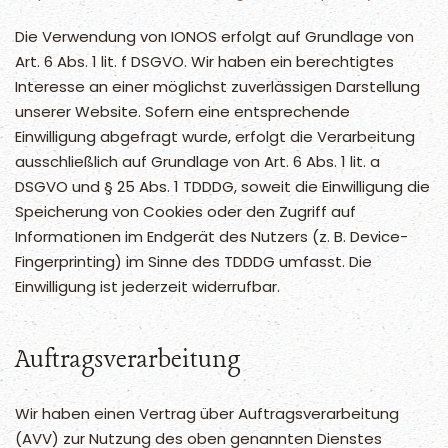
Die Verwendung von IONOS erfolgt auf Grundlage von
Art. 6 Abs. 1 lit. f DSGVO. Wir haben ein berechtigtes
Interesse an einer möglichst zuverlässigen Darstellung
unserer Website. Sofern eine entsprechende
Einwilligung abgefragt wurde, erfolgt die Verarbeitung
ausschließlich auf Grundlage von Art. 6 Abs. 1 lit. a
DSGVO und § 25 Abs. 1 TDDDG, soweit die Einwilligung die
Speicherung von Cookies oder den Zugriff auf
Informationen im Endgerät des Nutzers (z. B. Device-
Fingerprinting) im Sinne des TDDDG umfasst. Die
Einwilligung ist jederzeit widerrufbar.
Auftragsverarbeitung
Wir haben einen Vertrag über Auftragsverarbeitung
(AVV) zur Nutzung des oben genannten Dienstes