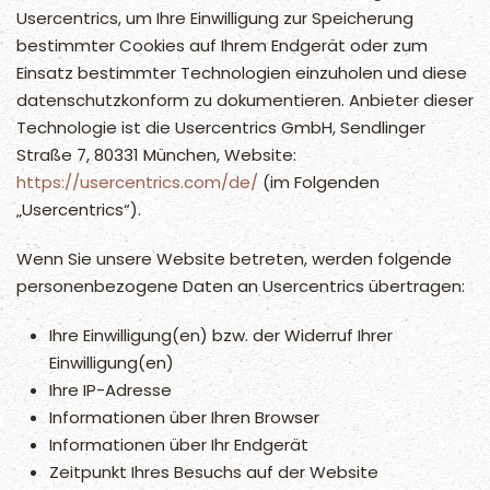
Usercentrics, um Ihre Einwilligung zur Speicherung
bestimmter Cookies auf Ihrem Endgerät oder zum
Einsatz bestimmter Technologien einzuholen und diese
datenschutzkonform zu dokumentieren. Anbieter dieser
Technologie ist die Usercentrics GmbH, Sendlinger
Straße 7, 80331 München, Website:
https://usercentrics.com/de/
(im Folgenden
„Usercentrics“).
Wenn Sie unsere Website betreten, werden folgende
personenbezogene Daten an Usercentrics übertragen:
Ihre Einwilligung(en) bzw. der Widerruf Ihrer
Einwilligung(en)
Ihre IP-Adresse
Informationen über Ihren Browser
Informationen über Ihr Endgerät
Zeitpunkt Ihres Besuchs auf der Website