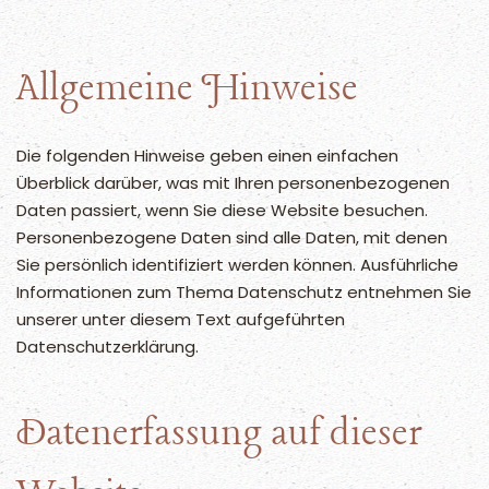
Allgemeine Hinweise
Die folgenden Hinweise geben einen einfachen
Überblick darüber, was mit Ihren personenbezogenen
Daten passiert, wenn Sie diese Website besuchen.
Personenbezogene Daten sind alle Daten, mit denen
Sie persönlich identifiziert werden können. Ausführliche
Informationen zum Thema Datenschutz entnehmen Sie
unserer unter diesem Text aufgeführten
Datenschutzerklärung.
Datenerfassung auf dieser