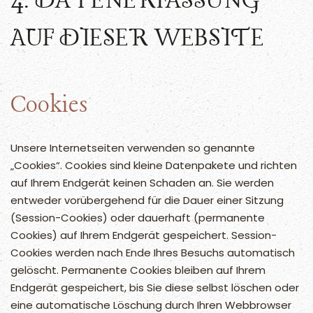
4. DATENERFASSUNG
AUF DIESER WEBSITE
Cookies
Unsere Internetseiten verwenden so genannte
„Cookies“. Cookies sind kleine Datenpakete und richten
auf Ihrem Endgerät keinen Schaden an. Sie werden
entweder vorübergehend für die Dauer einer Sitzung
(Session-Cookies) oder dauerhaft (permanente
Cookies) auf Ihrem Endgerät gespeichert. Session-
Cookies werden nach Ende Ihres Besuchs automatisch
gelöscht. Permanente Cookies bleiben auf Ihrem
Endgerät gespeichert, bis Sie diese selbst löschen oder
eine automatische Löschung durch Ihren Webbrowser