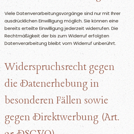
Viele Datenverarbeitungsvorgänge sind nur mit Ihrer
ausdrücklichen Einwilligung möglich. Sie können eine
bereits erteilte Einwilligung jederzeit widerrufen. Die
Rechtmäßigkeit der bis zum Widerruf erfolgten
Datenverarbeitung bleibt vom Widerruf unberührt.
Widerspruchsrecht gegen
die Datenerhebung in
besonderen Fällen sowie
gegen Direktwerbung (Art.