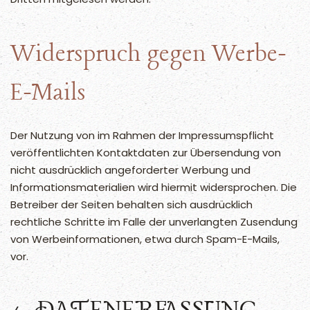
Widerspruch gegen Werbe-
E-Mails
Der Nutzung von im Rahmen der Impressumspflicht
veröffentlichten Kontaktdaten zur Übersendung von
nicht ausdrücklich angeforderter Werbung und
Informationsmaterialien wird hiermit widersprochen. Die
Betreiber der Seiten behalten sich ausdrücklich
rechtliche Schritte im Falle der unverlangten Zusendung
von Werbeinformationen, etwa durch Spam-E-Mails,
vor.