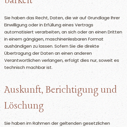
barkeit
Sie haben das Recht, Daten, die wir auf Grundlage Ihrer
Einwilligung oder in Erfüllung eines Vertrags
automatisiert verarbeiten, an sich oder an einen Dritten
in einem gängigen, maschinenlesbaren Format
aushändigen zu lassen. Sofern Sie die direkte
Übertragung der Daten an einen anderen
Verantwortlichen verlangen, erfolgt dies nur, soweit es
technisch machbar ist.
Auskunft, Berichtigung und
Löschung
Sie haben im Rahmen der geltenden gesetzlichen