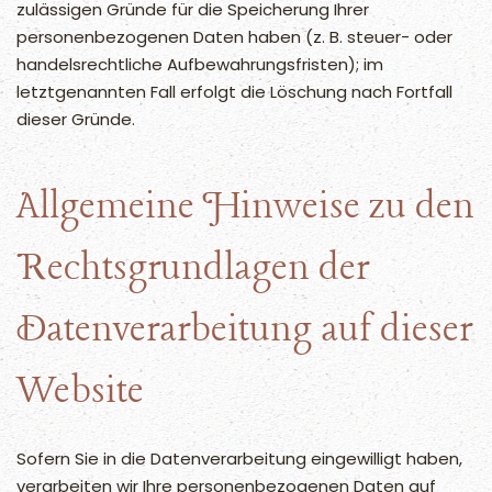
zulässigen Gründe für die Speicherung Ihrer
personenbezogenen Daten haben (z. B. steuer- oder
handelsrechtliche Aufbewahrungsfristen); im
letztgenannten Fall erfolgt die Löschung nach Fortfall
dieser Gründe.
Allgemeine Hinweise zu den
Rechtsgrundlagen der
Datenverarbeitung auf dieser
Website
Sofern Sie in die Datenverarbeitung eingewilligt haben,
verarbeiten wir Ihre personenbezogenen Daten auf