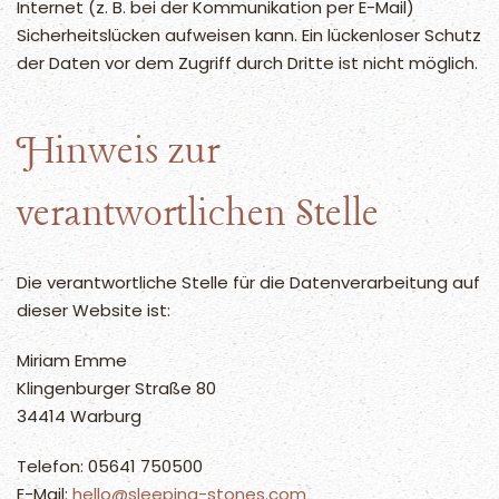
Internet (z. B. bei der Kommunikation per E-Mail)
Sicherheitslücken aufweisen kann. Ein lückenloser Schutz
der Daten vor dem Zugriff durch Dritte ist nicht möglich.
Hinweis zur
verantwortlichen Stelle
Die verantwortliche Stelle für die Datenverarbeitung auf
dieser Website ist:
Miriam Emme
Klingenburger Straße 80
34414 Warburg
Telefon: 05641 750500
E-Mail:
hello@sleeping-stones.com