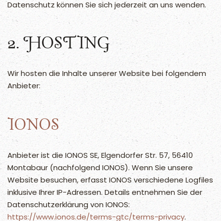
Datenschutz können Sie sich jederzeit an uns wenden.
2. HOSTING
Wir hosten die Inhalte unserer Website bei folgendem
Anbieter:
IONOS
Anbieter ist die IONOS SE, Elgendorfer Str. 57, 56410
Montabaur (nachfolgend IONOS). Wenn Sie unsere
Website besuchen, erfasst IONOS verschiedene Logfiles
inklusive Ihrer IP-Adressen. Details entnehmen Sie der
Datenschutzerklärung von IONOS:
https://www.ionos.de/terms-gtc/terms-privacy
.