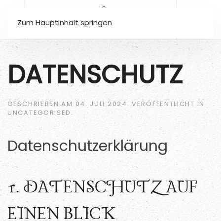
Zum Hauptinhalt springen
DATENSCHUTZ
GESCHRIEBEN AM
04. JULI 2024
. VERÖFFENTLICHT IN
UNCATEGORISED
.
Datenschutz­erklärung
1. DATENSCHUTZ AUF
EINEN BLICK