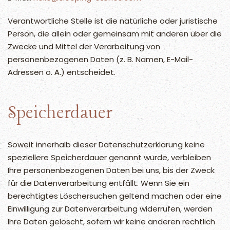
Verantwortliche Stelle ist die natürliche oder juristische
Person, die allein oder gemeinsam mit anderen über die
Zwecke und Mittel der Verarbeitung von
personenbezogenen Daten (z. B. Namen, E-Mail-
Adressen o. Ä.) entscheidet.
Speicherdauer
Soweit innerhalb dieser Datenschutzerklärung keine
speziellere Speicherdauer genannt wurde, verbleiben
Ihre personenbezogenen Daten bei uns, bis der Zweck
für die Datenverarbeitung entfällt. Wenn Sie ein
berechtigtes Löschersuchen geltend machen oder eine
Einwilligung zur Datenverarbeitung widerrufen, werden
Ihre Daten gelöscht, sofern wir keine anderen rechtlich