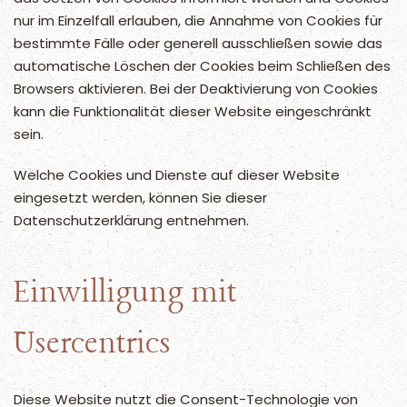
nur im Einzelfall erlauben, die Annahme von Cookies für
bestimmte Fälle oder generell ausschließen sowie das
automatische Löschen der Cookies beim Schließen des
Browsers aktivieren. Bei der Deaktivierung von Cookies
kann die Funktionalität dieser Website eingeschränkt
sein.
Welche Cookies und Dienste auf dieser Website
eingesetzt werden, können Sie dieser
Datenschutzerklärung entnehmen.
Einwilligung mit
Usercentrics
Diese Website nutzt die Consent-Technologie von