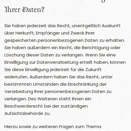
Ihrer Daten?
Sie haben jederzeit das Recht, unentgeltlich Auskunft
über Herkunft, Empfänger und Zweck Ihrer
gespeicherten personenbezogenen Daten zu erhalten.
Sie haben außerdem ein Recht, die Berichtigung oder
Löschung dieser Daten zu verlangen. Wenn Sie eine
Einwilligung zur Datenverarbeitung erteilt haben, können
Sie diese Einwilligung jederzeit für die Zukunft
widerrufen. Außerdem haben Sie das Recht, unter
bestimmten Umständen die Einschränkung der
Verarbeitung Ihrer personenbezogenen Daten zu
verlangen. Des Weiteren steht Ihnen ein
Beschwerderecht bei der zuständigen
Aufsichtsbehörde zu.
Hierzu sowie zu weiteren Fragen zum Thema