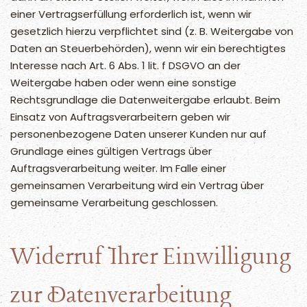
einer Vertragserfüllung erforderlich ist, wenn wir
gesetzlich hierzu verpflichtet sind (z. B. Weitergabe von
Daten an Steuerbehörden), wenn wir ein berechtigtes
Interesse nach Art. 6 Abs. 1 lit. f DSGVO an der
Weitergabe haben oder wenn eine sonstige
Rechtsgrundlage die Datenweitergabe erlaubt. Beim
Einsatz von Auftragsverarbeitern geben wir
personenbezogene Daten unserer Kunden nur auf
Grundlage eines gültigen Vertrags über
Auftragsverarbeitung weiter. Im Falle einer
gemeinsamen Verarbeitung wird ein Vertrag über
gemeinsame Verarbeitung geschlossen.
Widerruf Ihrer Einwilligung
zur Datenverarbeitung