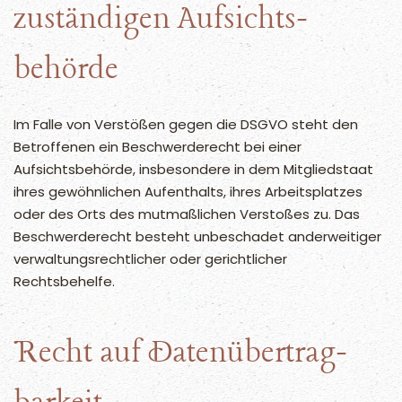
zuständigen Aufsichts­
behörde
Im Falle von Verstößen gegen die DSGVO steht den
Betroffenen ein Beschwerderecht bei einer
Aufsichtsbehörde, insbesondere in dem Mitgliedstaat
ihres gewöhnlichen Aufenthalts, ihres Arbeitsplatzes
oder des Orts des mutmaßlichen Verstoßes zu. Das
Beschwerderecht besteht unbeschadet anderweitiger
verwaltungsrechtlicher oder gerichtlicher
Rechtsbehelfe.
Recht auf Daten­übertrag­