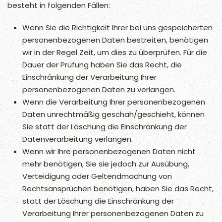
besteht in folgenden Fällen:
Wenn Sie die Richtigkeit Ihrer bei uns gespeicherten
personenbezogenen Daten bestreiten, benötigen
wir in der Regel Zeit, um dies zu überprüfen. Für die
Dauer der Prüfung haben Sie das Recht, die
Einschränkung der Verarbeitung Ihrer
personenbezogenen Daten zu verlangen.
Wenn die Verarbeitung Ihrer personenbezogenen
Daten unrechtmäßig geschah/geschieht, können
Sie statt der Löschung die Einschränkung der
Datenverarbeitung verlangen.
Wenn wir Ihre personenbezogenen Daten nicht
mehr benötigen, Sie sie jedoch zur Ausübung,
Verteidigung oder Geltendmachung von
Rechtsansprüchen benötigen, haben Sie das Recht,
statt der Löschung die Einschränkung der
Verarbeitung Ihrer personenbezogenen Daten zu