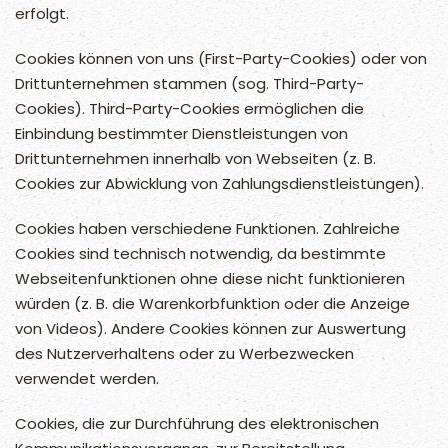
erfolgt.
Cookies können von uns (First-Party-Cookies) oder von
Drittunternehmen stammen (sog. Third-Party-
Cookies). Third-Party-Cookies ermöglichen die
Einbindung bestimmter Dienstleistungen von
Drittunternehmen innerhalb von Webseiten (z. B.
Cookies zur Abwicklung von Zahlungsdienstleistungen).
Cookies haben verschiedene Funktionen. Zahlreiche
Cookies sind technisch notwendig, da bestimmte
Webseitenfunktionen ohne diese nicht funktionieren
würden (z. B. die Warenkorbfunktion oder die Anzeige
von Videos). Andere Cookies können zur Auswertung
des Nutzerverhaltens oder zu Werbezwecken
verwendet werden.
Cookies, die zur Durchführung des elektronischen