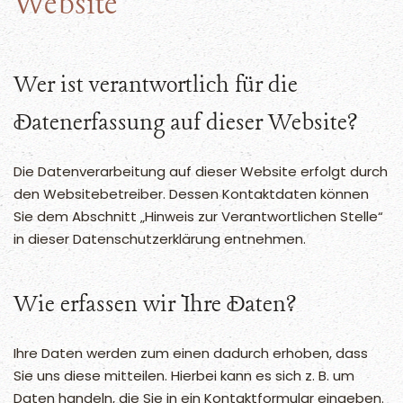
Website
Wer ist verantwortlich für die
Datenerfassung auf dieser Website?
Die Datenverarbeitung auf dieser Website erfolgt durch
den Websitebetreiber. Dessen Kontaktdaten können
Sie dem Abschnitt „Hinweis zur Verantwortlichen Stelle“
in dieser Datenschutzerklärung entnehmen.
Wie erfassen wir Ihre Daten?
Ihre Daten werden zum einen dadurch erhoben, dass
Sie uns diese mitteilen. Hierbei kann es sich z. B. um
Daten handeln, die Sie in ein Kontaktformular eingeben.