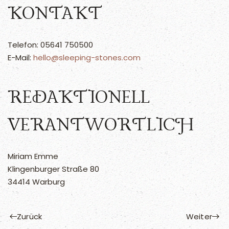
KONTAKT
Telefon: 05641 750500
E-Mail:
hello@sleeping-stones.com
REDAKTIONELL
VERANTWORTLICH
Miriam Emme
Klingenburger Straße 80
34414 Warburg
Zurück
Weiter