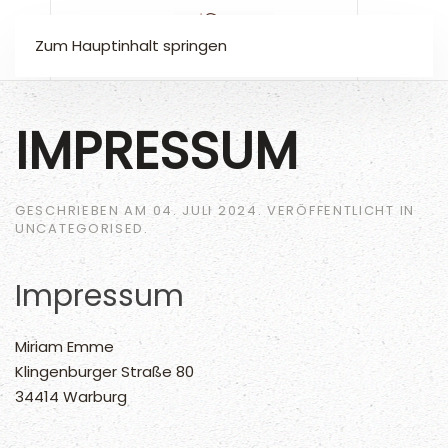
Zum Hauptinhalt springen
IMPRESSUM
GESCHRIEBEN AM
04. JULI 2024
. VERÖFFENTLICHT IN
UNCATEGORISED
.
Impressum
Miriam Emme
Klingenburger Straße 80
34414 Warburg