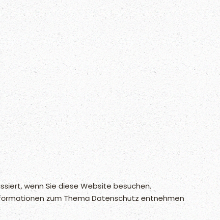
ssiert, wenn Sie diese Website besuchen.
he Informationen zum Thema Datenschutz entnehmen