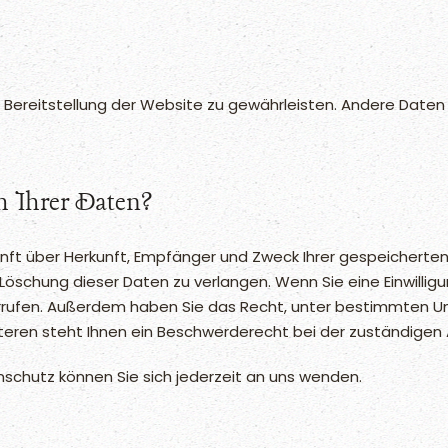
ie Bereitstellung der Website zu gewährleisten. Andere Daten
h Ihrer Daten?
kunft über Herkunft, Empfänger und Zweck Ihrer gespeichert
öschung dieser Daten zu verlangen. Wenn Sie eine Einwillig
widerrufen. Außerdem haben Sie das Recht, unter bestimmten 
ren steht Ihnen ein Beschwerderecht bei der zuständigen 
schutz können Sie sich jederzeit an uns wenden.