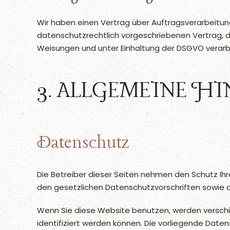
Wir haben einen Vertrag über Auftragsverarbeitun
datenschutzrechtlich vorgeschriebenen Vertrag, 
Weisungen und unter Einhaltung der DSGVO verarb
3. ALLGEMEINE H
Datenschutz
Die Betreiber dieser Seiten nehmen den Schutz Ih
den gesetzlichen Datenschutzvorschriften sowie d
Wenn Sie diese Website benutzen, werden versch
identifiziert werden können. Die vorliegende Daten