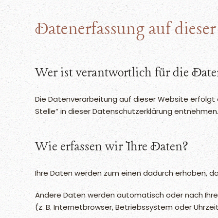
Datenerfassung auf dieser
Wer ist verantwortlich für die Dat
Die Datenverarbeitung auf dieser Website erfolgt
Stelle“ in dieser Datenschutzerklärung entnehmen
Wie erfassen wir Ihre Daten?
Ihre Daten werden zum einen dadurch erhoben, dass 
Andere Daten werden automatisch oder nach Ihrer 
(z. B. Internetbrowser, Betriebssystem oder Uhrzei