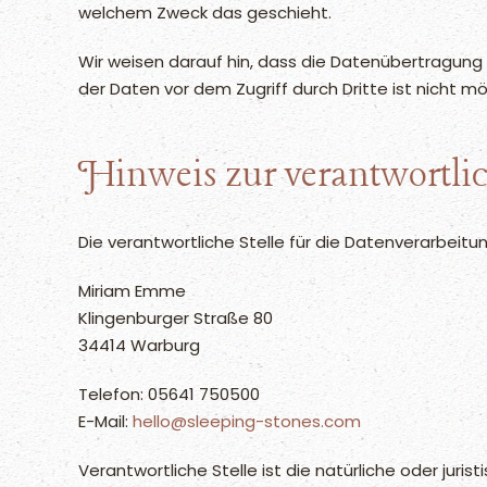
welchem Zweck das geschieht.
Wir weisen darauf hin, dass die Datenübertragung i
der Daten vor dem Zugriff durch Dritte ist nicht mö
Hinweis zur verantwortlic
Die verantwortliche Stelle für die Datenverarbeitun
Miriam Emme
Klingenburger Straße 80
34414 Warburg
Telefon: 05641 750500
E-Mail:
hello@sleeping-stones.com
Verantwortliche Stelle ist die natürliche oder jur