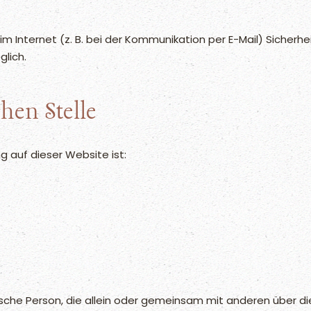
m Internet (z. B. bei der Kommunikation per E-Mail) Sicherhe
glich.
hen Stelle
g auf dieser Website ist:
istische Person, die allein oder gemeinsam mit anderen über 