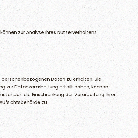
 können zur Analyse Ihres Nutzerverhaltens
en personenbezogenen Daten zu erhalten. Sie
ung zur Datenverarbeitung erteilt haben, können
Umständen die Einschränkung der Verarbeitung Ihrer
Aufsichtsbehörde zu.