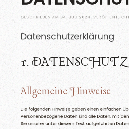
GESCHRIEBEN AM
04. JULI 2024
. VERÖFFENTLICH
Datenschutz­erklärung
1. DATENSCHUTZ 
Allgemeine Hinweise
Die folgenden Hinweise geben einen einfachen Üb
Personenbezogene Daten sind alle Daten, mit den
Sie unserer unter diesem Text aufgeführten Daten