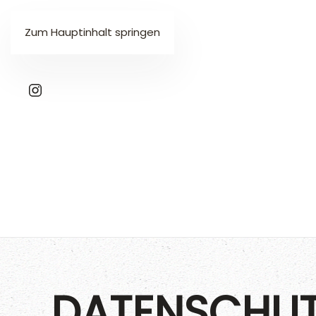
Zum Hauptinhalt springen
DATENSCHU