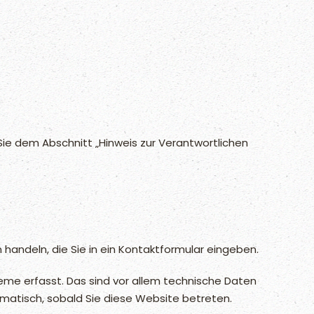
ie dem Abschnitt „Hinweis zur Verantwortlichen
 handeln, die Sie in ein Kontaktformular eingeben.
eme erfasst. Das sind vor allem technische Daten
tomatisch, sobald Sie diese Website betreten.