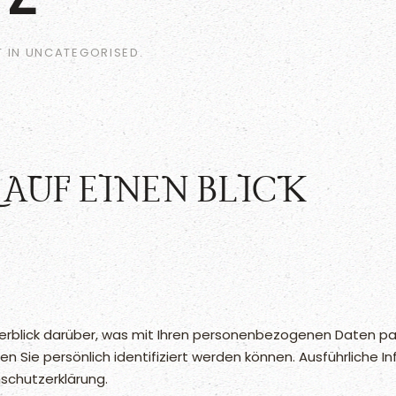
T IN
UNCATEGORISED
.
AUF EINEN BLICK
erblick darüber, was mit Ihren personenbezogenen Daten pa
en Sie persönlich identifiziert werden können. Ausführlic
schutzerklärung.