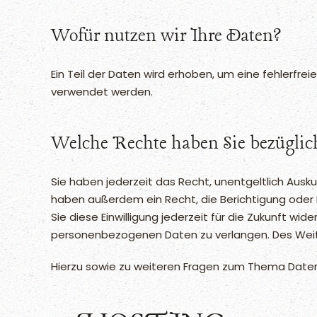
Wofür nutzen wir Ihre Daten?
Ein Teil der Daten wird erhoben, um eine fehlerfre
verwendet werden.
Welche Rechte haben Sie bezüglic
Sie haben jederzeit das Recht, unentgeltlich Aus
haben außerdem ein Recht, die Berichtigung oder L
Sie diese Einwilligung jederzeit für die Zukunft 
personenbezogenen Daten zu verlangen. Des Weite
Hierzu sowie zu weiteren Fragen zum Thema Daten