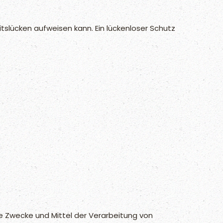
itslücken aufweisen kann. Ein lückenloser Schutz
die Zwecke und Mittel der Verarbeitung von